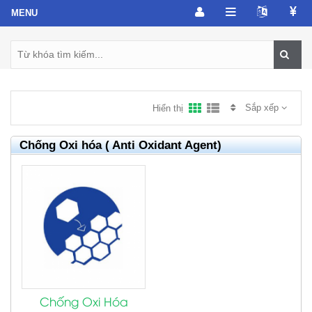
Sắp xếp
Hiển thị
Chống Oxi hóa ( Anti Oxidant Agent)
Chống Oxi Hóa