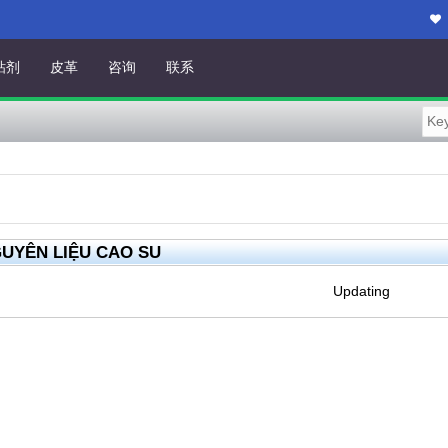
粘剂
皮革
咨询
联系
UYÊN LIỆU CAO SU
Updating